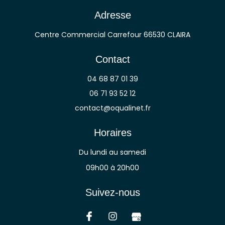
Adresse
Centre Commercial Carrefour 66530 CLAIRA
Contact
04 68 87 01 39
06 71 93 52 12
contact@oqualinet.fr
Horaires
Du lundi au samedi
09h00 à 20h00
Suivez-nous