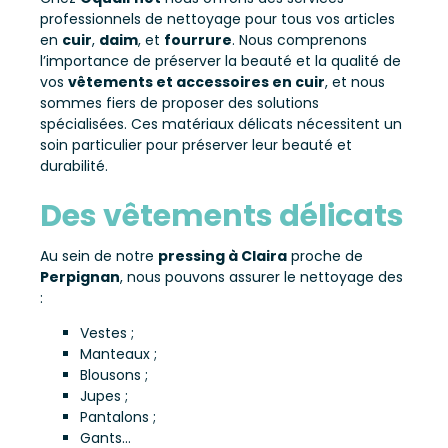
professionnels de nettoyage pour tous vos articles
en
cuir
,
daim
, et
fourrure
. Nous comprenons
l’importance de préserver la beauté et la qualité de
vos
vêtements et accessoires en cuir
, et nous
sommes fiers de proposer des solutions
spécialisées. Ces matériaux délicats nécessitent un
soin particulier pour préserver leur beauté et
durabilité.
Des vêtements délicats
Au sein de notre
pressing à Claira
proche de
Perpignan
, nous pouvons assurer le nettoyage des
:
Vestes ;
Manteaux ;
Blousons ;
Jupes ;
Pantalons ;
Gants…