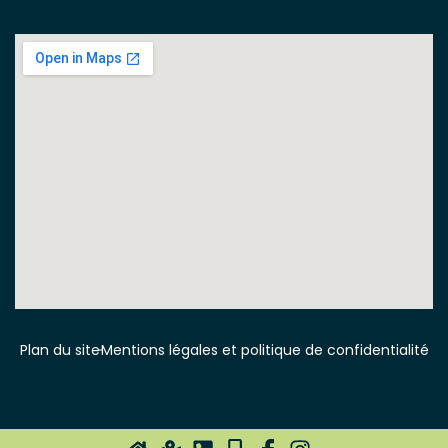
Plan du site
Mentions légales et politique de confidentialité