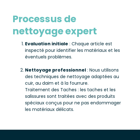
Processus de
nettoyage expert
Evaluation initiale
: Chaque article est
inspecté pour identifier les matériaux et les
éventuels problèmes.
Nettoyage professionnel
: Nous utilisons
des techniques de nettoyage adaptées au
cuir, au daim et à la fourrure.
Traitement des Taches : les taches et les
salissures sont traitées avec des produits
spéciaux conçus pour ne pas endommager
les matériaux délicats.