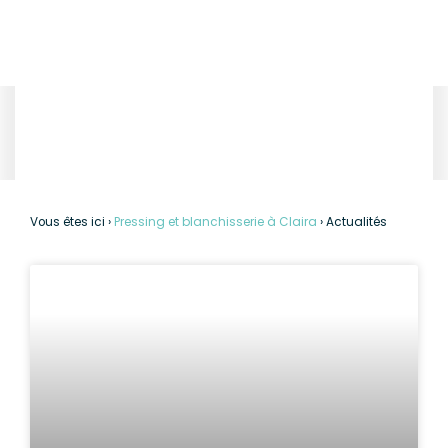
Actualités
Vous êtes ici ›
Pressing et blanchisserie à Claira
›
Actualités