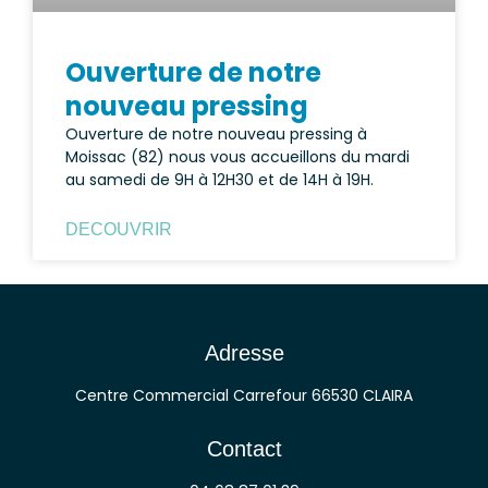
Ouverture de notre
nouveau pressing
Ouverture de notre nouveau pressing à
Moissac (82) nous vous accueillons du mardi
au samedi de 9H à 12H30 et de 14H à 19H.
DECOUVRIR
Adresse
Centre Commercial Carrefour 66530 CLAIRA
Contact