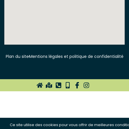
Plan du site
Mentions légales et politique de confidentialité
Ce site utilise des cookies pour vous offrir de meilleures conditi